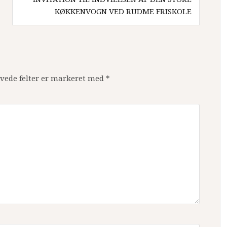
KØKKENVOGN VED RUDME FRISKOLE
vede felter er markeret med
*