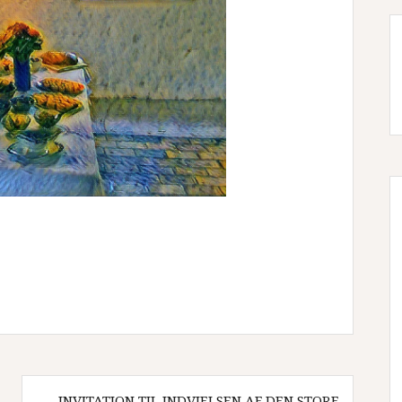
INVITATION TIL INDVIELSEN AF DEN STORE