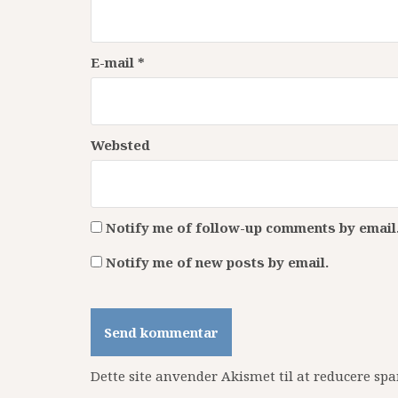
E-mail
*
Websted
Notify me of follow-up comments by email
Notify me of new posts by email.
Dette site anvender Akismet til at reducere sp