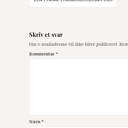
Skriv et svar
Din e-mailadresse vil ikke blive publiceret.
Kræ
Kommentar
*
Navn
*