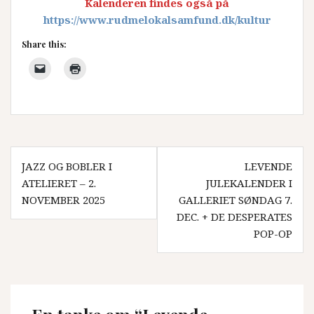
Kalenderen findes også på
https://www.rudmelokalsamfund.dk/kultur
Share this:
Indlægsnavigation
JAZZ OG BOBLER I
LEVENDE
ATELIERET – 2.
JULEKALENDER I
NOVEMBER 2025
GALLERIET SØNDAG 7.
DEC. + DE DESPERATES
POP-OP