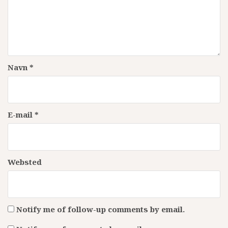
Navn
*
E-mail
*
Websted
Notify me of follow-up comments by email.