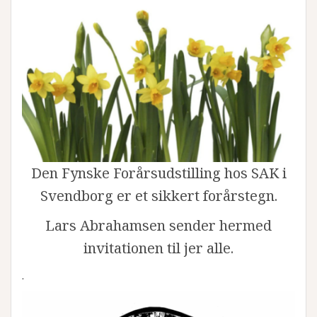
Den Fynske Forårsudstilling hos SAK i
Svendborg er et sikkert forårstegn.
Lars Abrahamsen sender hermed
invitationen til jer alle.
.