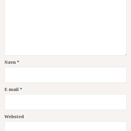
Navn
*
E-mail
*
Websted