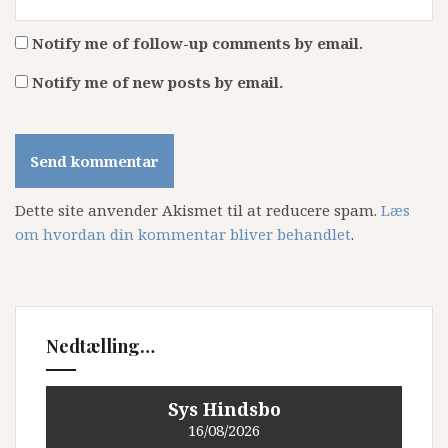
Notify me of follow-up comments by email.
Notify me of new posts by email.
Dette site anvender Akismet til at reducere spam.
Læs
om hvordan din kommentar bliver behandlet
.
Nedtælling…
Sys Hindsbo
16/08/2026